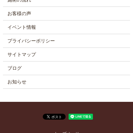
お客様の声
イベント情報
プライバシーポリシー
サイトマップ
ブログ
お知らせ