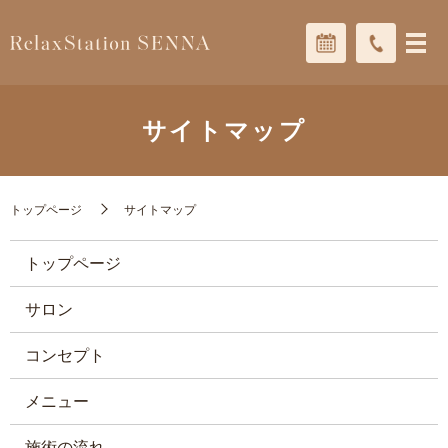
サイトマップ
トップページ
サイトマップ
トップページ
サロン
コンセプト
メニュー
施術の流れ