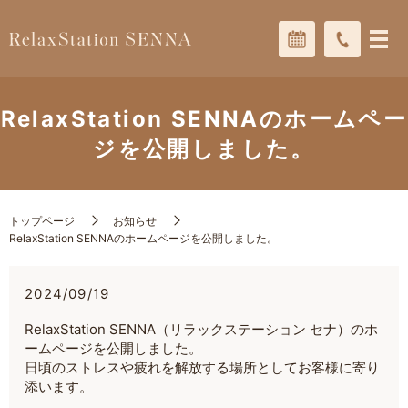
RelaxStation SENNAのホームペー
ジを公開しました。
トップページ
お知らせ
RelaxStation SENNAのホームページを公開しました。
2024/09/19
RelaxStation SENNA（リラックステーション セナ）のホ
ームページを公開しました。
日頃のストレスや疲れを解放する場所としてお客様に寄り
添います。