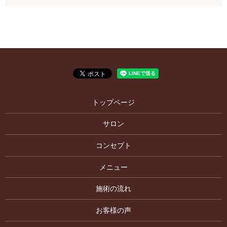
トップページ
サロン
コンセプト
メニュー
施術の流れ
お客様の声