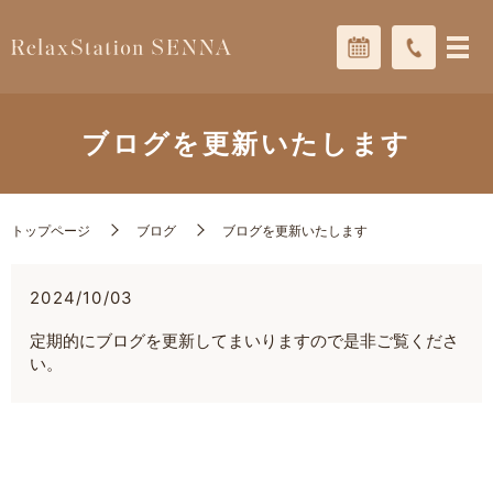
ブログを更新いたします
トップページ
ブログ
ブログを更新いたします
2024/10/03
定期的にブログを更新してまいりますので是非ご覧くださ
い。