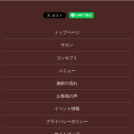
トップページ
サロン
コンセプト
メニュー
施術の流れ
お客様の声
イベント情報
プライバシーポリシー
サイトマップ